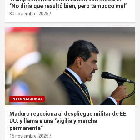
“No diría que resultó bien, pero tampoco mal”
30 noviembre, 2025
INTERNACIONAL
Maduro reacciona al despliegue militar de EE.
UU. y llama a una “vigilia y marcha
permanente”
15 noviembre, 2025