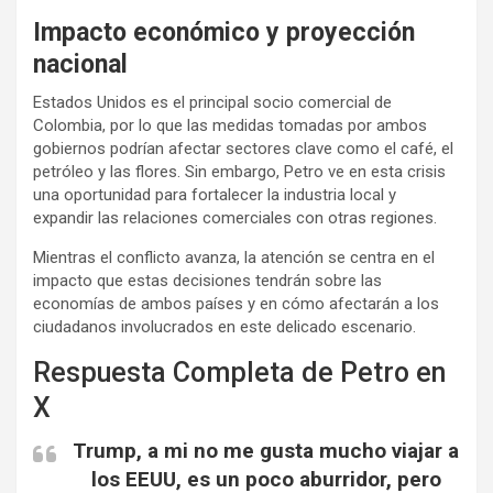
Impacto económico y proyección
nacional
Estados Unidos es el principal socio comercial de
Colombia, por lo que las medidas tomadas por ambos
gobiernos podrían afectar sectores clave como el café, el
petróleo y las flores. Sin embargo, Petro ve en esta crisis
una oportunidad para fortalecer la industria local y
expandir las relaciones comerciales con otras regiones.
Mientras el conflicto avanza, la atención se centra en el
impacto que estas decisiones tendrán sobre las
economías de ambos países y en cómo afectarán a los
ciudadanos involucrados en este delicado escenario.
Respuesta Completa de Petro en
X
Trump, a mi no me gusta mucho viajar a
los EEUU, es un poco aburridor, pero