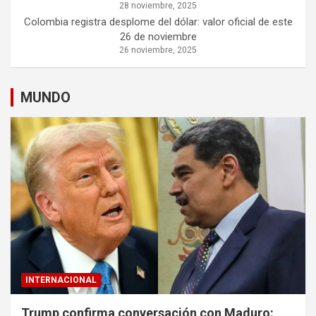
28 noviembre, 2025
Colombia registra desplome del dólar: valor oficial de este
26 de noviembre
26 noviembre, 2025
MUNDO
INTERNACIONAL
Trump confirma conversación con Maduro: