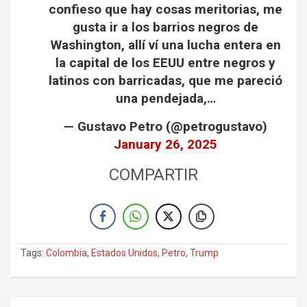
confieso que hay cosas meritorias, me
gusta ir a los barrios negros de
Washington, allí ví una lucha entera en
la capital de los EEUU entre negros y
latinos con barricadas, que me pareció
una pendejada,…
— Gustavo Petro (@petrogustavo)
January 26, 2025
COMPARTIR
Tags:
Colombia
,
Estados Unidos
,
Petro
,
Trump