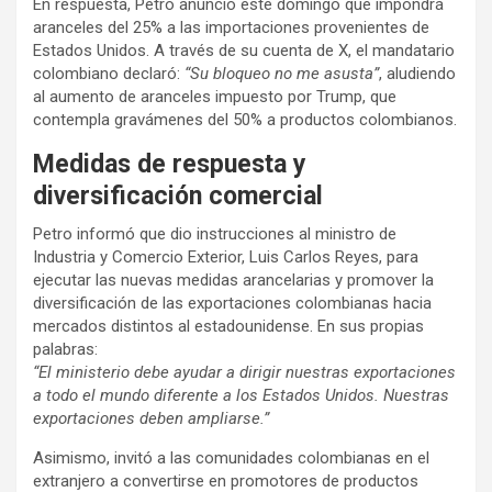
En respuesta, Petro anunció este domingo que impondrá
aranceles del 25% a las importaciones provenientes de
Estados Unidos. A través de su cuenta de X, el mandatario
colombiano declaró:
“Su bloqueo no me asusta”
, aludiendo
al aumento de aranceles impuesto por Trump, que
contempla gravámenes del 50% a productos colombianos.
Medidas de respuesta y
diversificación comercial
Petro informó que dio instrucciones al ministro de
Industria y Comercio Exterior, Luis Carlos Reyes, para
ejecutar las nuevas medidas arancelarias y promover la
diversificación de las exportaciones colombianas hacia
mercados distintos al estadounidense. En sus propias
palabras:
“El ministerio debe ayudar a dirigir nuestras exportaciones
a todo el mundo diferente a los Estados Unidos. Nuestras
exportaciones deben ampliarse.”
Asimismo, invitó a las comunidades colombianas en el
extranjero a convertirse en promotores de productos