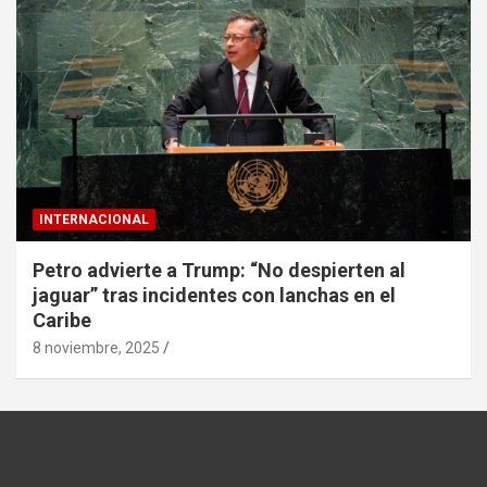
INTERNACIONAL
Petro advierte a Trump: “No despierten al
jaguar” tras incidentes con lanchas en el
Caribe
8 noviembre, 2025