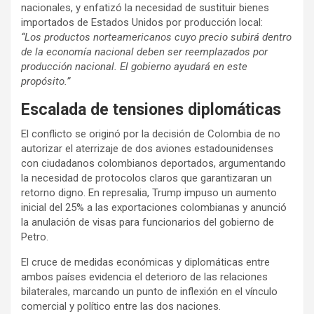
nacionales, y enfatizó la necesidad de sustituir bienes
importados de Estados Unidos por producción local:
“Los productos norteamericanos cuyo precio subirá dentro
de la economía nacional deben ser reemplazados por
producción nacional. El gobierno ayudará en este
propósito.”
Escalada de tensiones diplomáticas
El conflicto se originó por la decisión de Colombia de no
autorizar el aterrizaje de dos aviones estadounidenses
con ciudadanos colombianos deportados, argumentando
la necesidad de protocolos claros que garantizaran un
retorno digno. En represalia, Trump impuso un aumento
inicial del 25% a las exportaciones colombianas y anunció
la anulación de visas para funcionarios del gobierno de
Petro.
El cruce de medidas económicas y diplomáticas entre
ambos países evidencia el deterioro de las relaciones
bilaterales, marcando un punto de inflexión en el vínculo
comercial y político entre las dos naciones.