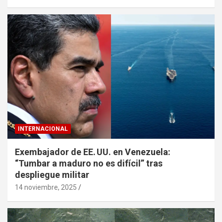
INTERNACIONAL
Exembajador de EE. UU. en Venezuela:
“Tumbar a maduro no es difícil” tras
despliegue militar
14 noviembre, 2025