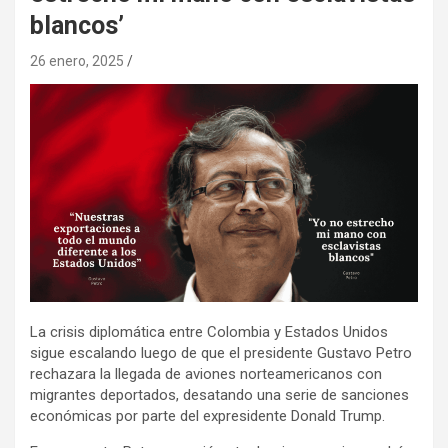
blancos’
26 enero, 2025
La crisis diplomática entre Colombia y Estados Unidos
sigue escalando luego de que el presidente Gustavo Petro
rechazara la llegada de aviones norteamericanos con
migrantes deportados, desatando una serie de sanciones
económicas por parte del expresidente Donald Trump.