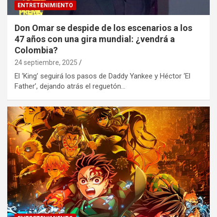
ENTRETENIMIENTO
Don Omar se despide de los escenarios a los
47 años con una gira mundial: ¿vendrá a
Colombia?
24 septiembre, 2025
El ‘King’ seguirá los pasos de Daddy Yankee y Héctor ‘El
Father’, dejando atrás el reguetón…