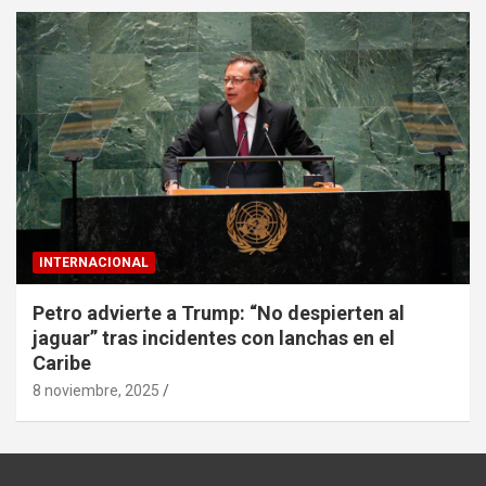
INTERNACIONAL
Petro advierte a Trump: “No despierten al
jaguar” tras incidentes con lanchas en el
Caribe
8 noviembre, 2025