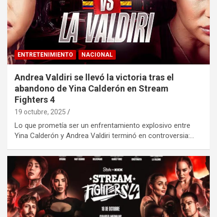
ENTRETENIMIENTO
NACIONAL
Andrea Valdiri se llevó la victoria tras el
abandono de Yina Calderón en Stream
Fighters 4
19 octubre, 2025
Lo que prometía ser un enfrentamiento explosivo entre
Yina Calderón y Andrea Valdiri terminó en controversia:…