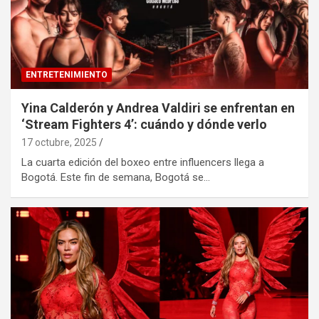
ENTRETENIMIENTO
Yina Calderón y Andrea Valdiri se enfrentan en
‘Stream Fighters 4’: cuándo y dónde verlo
17 octubre, 2025
La cuarta edición del boxeo entre influencers llega a
Bogotá. Este fin de semana, Bogotá se…