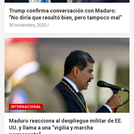
Trump confirma conversación con Maduro:
“No diría que resultó bien, pero tampoco mal”
30 noviembre, 2025
INTERNACIONAL
Maduro reacciona al despliegue militar de EE.
UU. y llama a una “vigilia y marcha