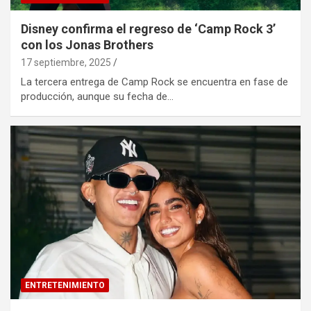
Disney confirma el regreso de ‘Camp Rock 3’
con los Jonas Brothers
17 septiembre, 2025
La tercera entrega de Camp Rock se encuentra en fase de
producción, aunque su fecha de…
ENTRETENIMIENTO