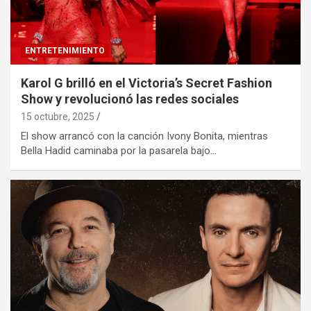
ENTRETENIMIENTO
Karol G brilló en el Victoria’s Secret Fashion
Show y revolucionó las redes sociales
15 octubre, 2025
El show arrancó con la canción Ivony Bonita, mientras
Bella Hadid caminaba por la pasarela bajo…