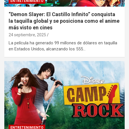
ENTRETENIMIENTO
“Demon Slayer: El Castillo Infinito” conquista
la taquilla global y se posiciona como el anime
más visto en cines
24 septiembre, 2025
La película ha generado 99 millones de dólares en taquilla
en Estados Unidos, alcanzando los 555…
ENTRETENIMIENTO