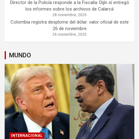
Director de la Policía responde a la Fiscalía: Dijín sí entregó
los informes sobre los archivos de Calarcá
28 noviembre, 2025
Colombia registra desplome del dólar: valor oficial de este
26 de noviembre
26 noviembre, 2025
MUNDO
INTERNACIONAL