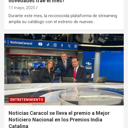
novedades trae el mes?
11 mayo, 2025
Durante este mes, la reconocida plataforma de streaming
amplía su catálogo con el estreno de nuevas…
ENTRETENIMIENTO
Noticias Caracol se lleva el premio a Mejor
Noticiero Nacional en los Premios India
Catalina