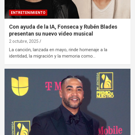
ENTRETENIMIENTO
Con ayuda de la IA, Fonseca y Rubén Blades
presentan su nuevo video musical
2 octubre, 2025
La canción, lanzada en mayo, rinde homenaje a la
identidad, la migración y la memoria como…