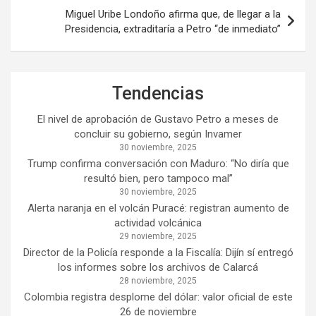
Miguel Uribe Londoño afirma que, de llegar a la
Presidencia, extraditaría a Petro “de inmediato”
Tendencias
El nivel de aprobación de Gustavo Petro a meses de
concluir su gobierno, según Invamer
30 noviembre, 2025
Trump confirma conversación con Maduro: “No diría que
resultó bien, pero tampoco mal”
30 noviembre, 2025
Alerta naranja en el volcán Puracé: registran aumento de
actividad volcánica
29 noviembre, 2025
Director de la Policía responde a la Fiscalía: Dijín sí entregó
los informes sobre los archivos de Calarcá
28 noviembre, 2025
Colombia registra desplome del dólar: valor oficial de este
26 de noviembre