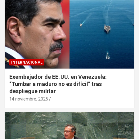
INTERNACIONAL
Exembajador de EE. UU. en Venezuela:
“Tumbar a maduro no es difícil” tras
despliegue militar
14 noviembre, 2025