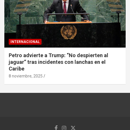
INTERNACIONAL
Petro advierte a Trump: “No despierten al
jaguar” tras incidentes con lanchas en el
Caribe
8 noviembre, 2025