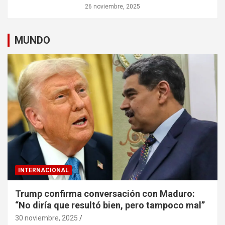
26 noviembre, 2025
MUNDO
INTERNACIONAL
Trump confirma conversación con Maduro:
“No diría que resultó bien, pero tampoco mal”
30 noviembre, 2025