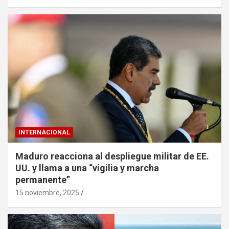
INTERNACIONAL
Maduro reacciona al despliegue militar de EE.
UU. y llama a una “vigilia y marcha
permanente”
15 noviembre, 2025