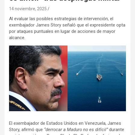
14 noviembre, 2025
Al evaluar las posibles estrategias de intervención, el
exembajador James Story señaló que el expresidente opta
por ataques puntuales en lugar de acciones de mayor
alcance.
El exembajador de Estados Unidos en Venezuela, James
Story, afirmó que
“derrocar a Maduro no es difícil”
durante