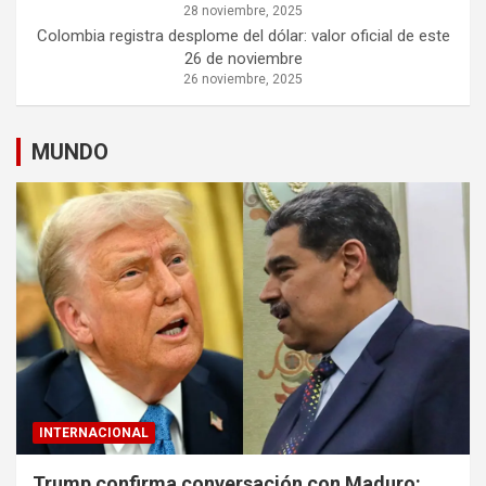
28 noviembre, 2025
Colombia registra desplome del dólar: valor oficial de este
26 de noviembre
26 noviembre, 2025
MUNDO
INTERNACIONAL
Trump confirma conversación con Maduro: