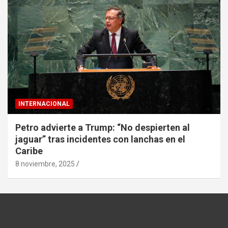
INTERNACIONAL
Petro advierte a Trump: “No despierten al
jaguar” tras incidentes con lanchas en el
Caribe
8 noviembre, 2025