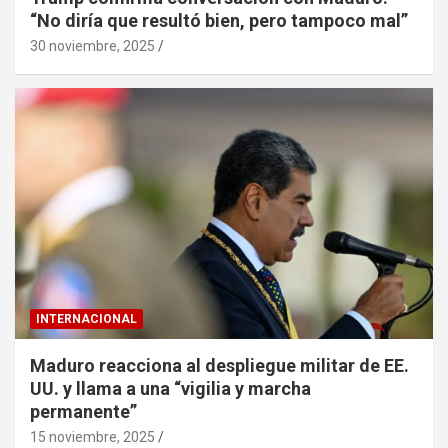
“No diría que resultó bien, pero tampoco mal”
30 noviembre, 2025
INTERNACIONAL
Maduro reacciona al despliegue militar de EE.
UU. y llama a una “vigilia y marcha
permanente”
15 noviembre, 2025