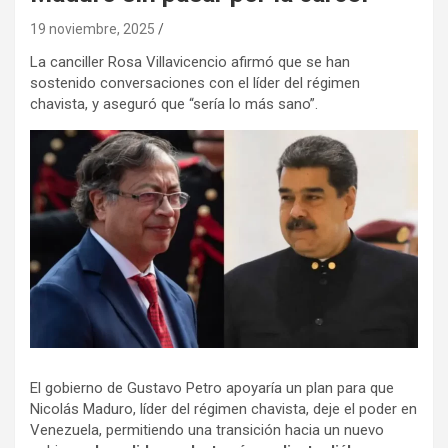
19 noviembre, 2025
La canciller Rosa Villavicencio afirmó que se han
sostenido conversaciones con el líder del régimen
chavista, y aseguró que “sería lo más sano”.
El gobierno de Gustavo Petro apoyaría un plan para que
Nicolás Maduro, líder del régimen chavista, deje el poder en
Venezuela, permitiendo una transición hacia un nuevo