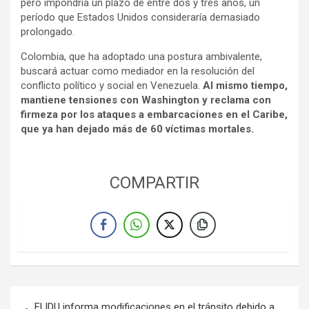
pero impondría un plazo de entre dos y tres años, un
período que Estados Unidos consideraría demasiado
prolongado.
Colombia, que ha adoptado una postura ambivalente,
buscará actuar como mediador en la resolución del
conflicto político y social en Venezuela.
Al mismo tiempo,
mantiene tensiones con Washington y reclama con
firmeza por los ataques a embarcaciones en el Caribe,
que ya han dejado más de 60 víctimas mortales.
COMPARTIR
Navegación
El IDU informa modificaciones en el tránsito debido a