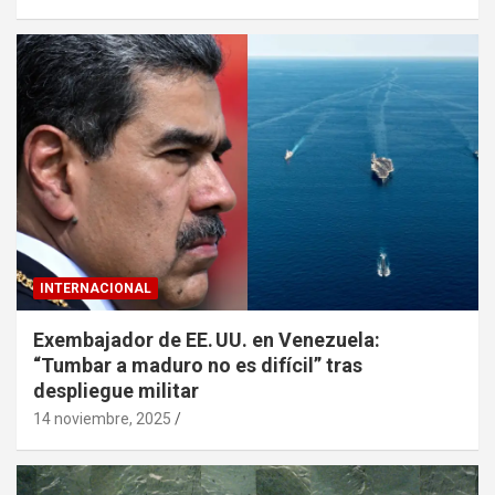
INTERNACIONAL
Exembajador de EE. UU. en Venezuela:
“Tumbar a maduro no es difícil” tras
despliegue militar
14 noviembre, 2025