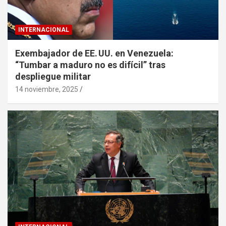
INTERNACIONAL
Exembajador de EE. UU. en Venezuela:
“Tumbar a maduro no es difícil” tras
despliegue militar
14 noviembre, 2025