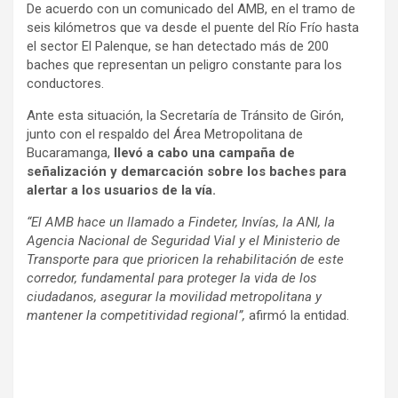
De acuerdo con un comunicado del AMB, en el tramo de
seis kilómetros que va desde el puente del Río Frío hasta
el sector El Palenque, se han detectado más de 200
baches que representan un peligro constante para los
conductores.
Ante esta situación, la Secretaría de Tránsito de Girón,
junto con el respaldo del Área Metropolitana de
Bucaramanga,
llevó a cabo una campaña de
señalización y demarcación sobre los baches para
alertar a los usuarios de la vía.
“El AMB hace un llamado a Findeter, Invías, la ANI, la
Agencia Nacional de Seguridad Vial y el Ministerio de
Transporte para que prioricen la rehabilitación de este
corredor, fundamental para proteger la vida de los
ciudadanos, asegurar la movilidad metropolitana y
mantener la competitividad regional”,
afirmó la entidad.