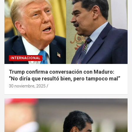
INTERNACIONAL
Trump confirma conversación con Maduro:
“No diría que resultó bien, pero tampoco mal”
30 noviembre, 2025