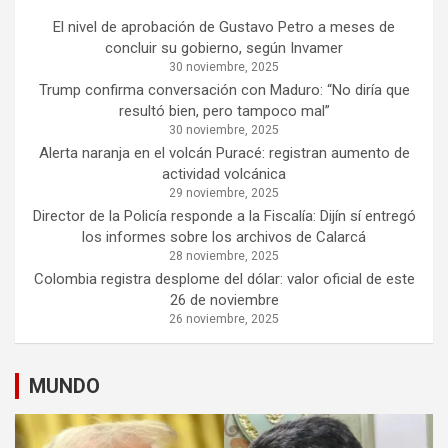
El nivel de aprobación de Gustavo Petro a meses de
concluir su gobierno, según Invamer
30 noviembre, 2025
Trump confirma conversación con Maduro: “No diría que
resultó bien, pero tampoco mal”
30 noviembre, 2025
Alerta naranja en el volcán Puracé: registran aumento de
actividad volcánica
29 noviembre, 2025
Director de la Policía responde a la Fiscalía: Dijín sí entregó
los informes sobre los archivos de Calarcá
28 noviembre, 2025
Colombia registra desplome del dólar: valor oficial de este
26 de noviembre
26 noviembre, 2025
MUNDO