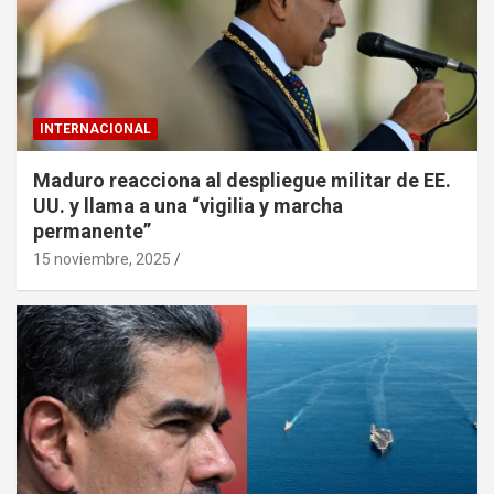
INTERNACIONAL
Maduro reacciona al despliegue militar de EE.
UU. y llama a una “vigilia y marcha
permanente”
15 noviembre, 2025