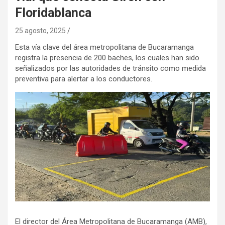
Floridablanca
25 agosto, 2025
Esta vía clave del área metropolitana de Bucaramanga
registra la presencia de 200 baches, los cuales han sido
señalizados por las autoridades de tránsito como medida
preventiva para alertar a los conductores.
El director del Área Metropolitana de Bucaramanga (AMB),