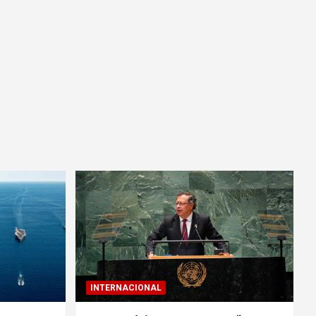
INTERNACIONAL