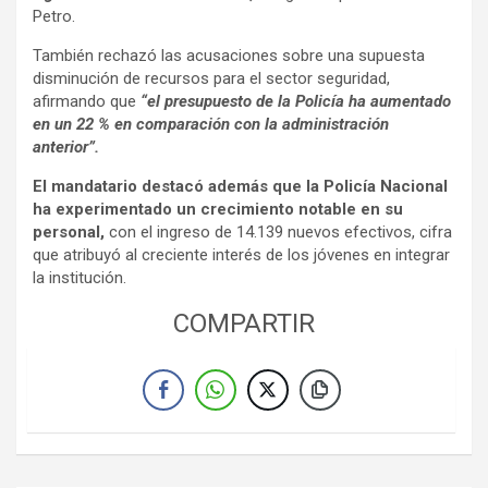
Petro.
También rechazó las acusaciones sobre una supuesta
disminución de recursos para el sector seguridad,
afirmando que
“el presupuesto de la Policía ha aumentado
en un 22 % en comparación con la administración
anterior”.
El mandatario destacó además que la Policía Nacional
ha experimentado un crecimiento notable en su
personal,
con el ingreso de 14.139 nuevos efectivos, cifra
que atribuyó al creciente interés de los jóvenes en integrar
la institución.
COMPARTIR