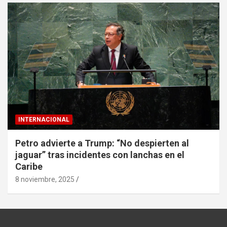
INTERNACIONAL
Petro advierte a Trump: “No despierten al
jaguar” tras incidentes con lanchas en el
Caribe
8 noviembre, 2025