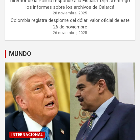
Director de la Policía responde a la Fiscalía: Dijín sí entregó
los informes sobre los archivos de Calarcá
28 noviembre, 2025
Colombia registra desplome del dólar: valor oficial de este
26 de noviembre
26 noviembre, 2025
MUNDO
INTERNACIONAL