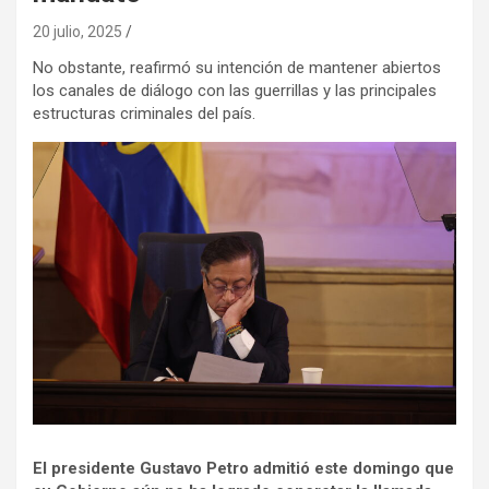
20 julio, 2025
No obstante, reafirmó su intención de mantener abiertos
los canales de diálogo con las guerrillas y las principales
estructuras criminales del país.
El presidente Gustavo Petro admitió este domingo que