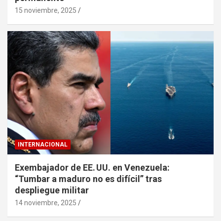
15 noviembre, 2025
INTERNACIONAL
Exembajador de EE. UU. en Venezuela:
“Tumbar a maduro no es difícil” tras
despliegue militar
14 noviembre, 2025