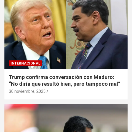
INTERNACIONAL
Trump confirma conversación con Maduro:
“No diría que resultó bien, pero tampoco mal”
30 noviembre, 2025