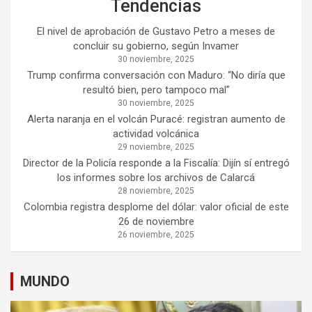
Tendencias
El nivel de aprobación de Gustavo Petro a meses de
concluir su gobierno, según Invamer
30 noviembre, 2025
Trump confirma conversación con Maduro: “No diría que
resultó bien, pero tampoco mal”
30 noviembre, 2025
Alerta naranja en el volcán Puracé: registran aumento de
actividad volcánica
29 noviembre, 2025
Director de la Policía responde a la Fiscalía: Dijín sí entregó
los informes sobre los archivos de Calarcá
28 noviembre, 2025
Colombia registra desplome del dólar: valor oficial de este
26 de noviembre
26 noviembre, 2025
MUNDO