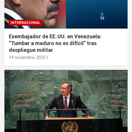
INTERNACIONAL
Exembajador de EE. UU. en Venezuela:
“Tumbar a maduro no es difícil” tras
despliegue militar
14 noviembre, 2025