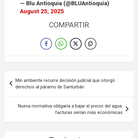
— Blu Antioquia (@BLUAntioquia)
August 25, 2025
COMPARTIR
Navegación
Min ambiente recurre decisión judicial que otorgó
de
derechos al páramo de Santurbán
entradas
Nueva normativa obligaría a bajar el precio del agua:
facturas serían más económicas