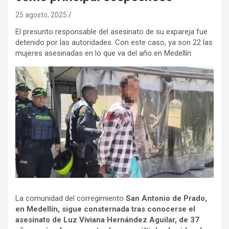
25 agosto, 2025
El presunto responsable del asesinato de su expareja fue
detenido por las autoridades. Con este caso, ya son 22 las
mujeres asesinadas en lo que va del año en Medellín.
La comunidad del corregimiento
San Antonio de Prado,
en Medellín, sigue consternada tras conocerse el
asesinato de Luz Viviana Hernández Aguilar, de 37