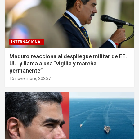
INTERNACIONAL
Maduro reacciona al despliegue militar de EE.
UU. y llama a una “vigilia y marcha
permanente”
15 noviembre, 2025