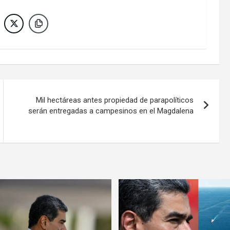
Mil hectáreas antes propiedad de parapolíticos
serán entregadas a campesinos en el Magdalena