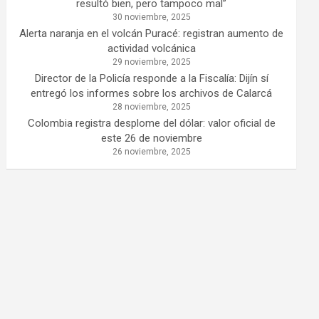
resultó bien, pero tampoco mal”
30 noviembre, 2025
Alerta naranja en el volcán Puracé: registran aumento de
actividad volcánica
29 noviembre, 2025
Director de la Policía responde a la Fiscalía: Dijín sí
entregó los informes sobre los archivos de Calarcá
28 noviembre, 2025
Colombia registra desplome del dólar: valor oficial de
este 26 de noviembre
26 noviembre, 2025