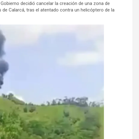
l Gobierno decidió cancelar la creación de una zona de
Mundo
 de Calarcá, tras el atentado contra un helicóptero de la