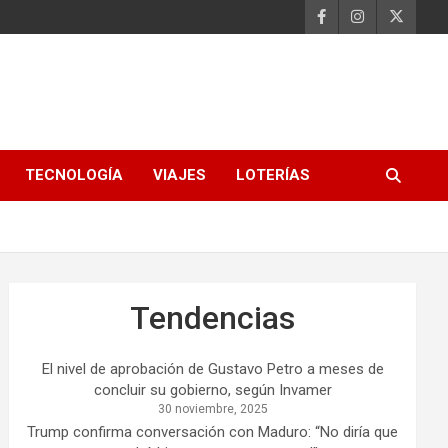
TECNOLOGÍA
VIAJES
LOTERÍAS
Tendencias
El nivel de aprobación de Gustavo Petro a meses de
concluir su gobierno, según Invamer
30 noviembre, 2025
Trump confirma conversación con Maduro: “No diría que