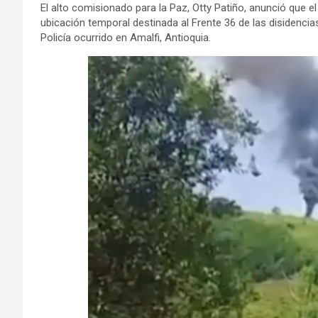
El alto comisionado para la Paz, Otty Patiño, anunció que e
ubicación temporal destinada al Frente 36 de las disidencias
Policía ocurrido en Amalfi, Antioquia.