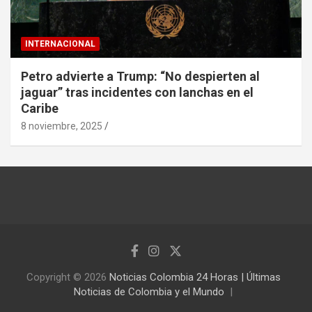
INTERNACIONAL
Petro advierte a Trump: “No despierten al
jaguar” tras incidentes con lanchas en el
Caribe
8 noviembre, 2025
Copyright © 2026
Noticias Colombia 24 Horas | Últimas
Noticias de Colombia y el Mundo