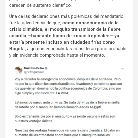
carecen de sustento científico.
Una de las declaraciones más polémicas del mandatario
fue la advertencia de que,
como consecuencia de la
crisis climática, el mosquito transmisor de la fiebre
amarilla —habitante típico de zonas tropicales— ya
estaría presente incluso en ciudades frías como
Bogotá,
algo que especialistas consideran poco probable
y sin evidencia comprobada hasta el momento.