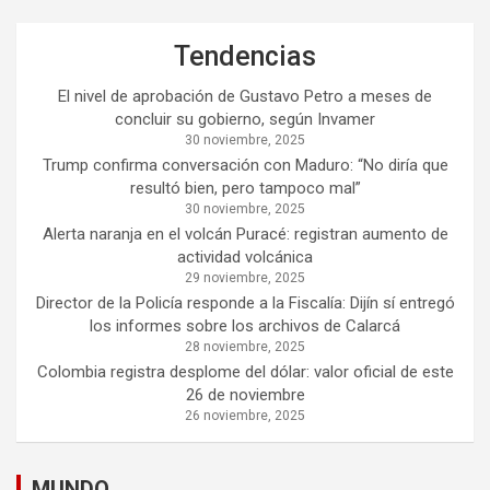
Tendencias
El nivel de aprobación de Gustavo Petro a meses de
concluir su gobierno, según Invamer
30 noviembre, 2025
Trump confirma conversación con Maduro: “No diría que
resultó bien, pero tampoco mal”
30 noviembre, 2025
Alerta naranja en el volcán Puracé: registran aumento de
actividad volcánica
29 noviembre, 2025
Director de la Policía responde a la Fiscalía: Dijín sí entregó
los informes sobre los archivos de Calarcá
28 noviembre, 2025
Colombia registra desplome del dólar: valor oficial de este
26 de noviembre
26 noviembre, 2025
MUNDO