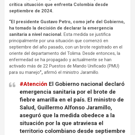
crítica situación que enfrenta Colombia desde
septiembre de 2024.
“El presidente Gustavo Petro, como jefe del Gobierno,
ha tomado la decisión de declarar la emergencia
sanitaria a nivel nacional.
Esta medida se justifica
principalmente por una situación que comenzó en
septiembre del año pasado, con un brote registrado en el
oriente del departamento del Tolima. Desde entonces, la
enfermedad se ha propagado y actualmente se han
activado más de 22 Puestos de Mando Unificado (PMU)
para su manejo
”,
afirmó el ministro Jaramillo.
#Atención
El Gobierno nacional declaró
emergencia sanitaria por el brote de
fiebre amarilla en el país. El ministro de
Salud, Guillermo Alfonso Jaramillo,
aseguró que la medida obedece a la
situación por la que atraviesa el
territorio colombiano desde septiembre