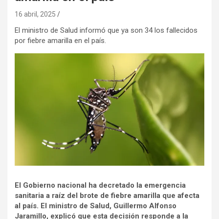
16 abril, 2025
El ministro de Salud informó que ya son 34 los fallecidos
por fiebre amarilla en el país.
El Gobierno nacional ha decretado la emergencia
sanitaria a raíz del brote de fiebre amarilla que afecta
al país. El ministro de Salud, Guillermo Alfonso
Jaramillo, explicó que esta decisión responde a la