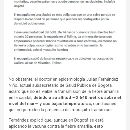
No obstante, el doctor en epidemiología Julián Fernández
Niño, actual subsecretario de Salud Pública de Bogotá,
aclaró que no es viable la transmisión de la fiebre amarilla
en la capital,
debido a su altitud —2.640 metros sobre el
nivel del mar— y sus bajas temperaturas,
condiciones
que no permiten la presencia del mosquito transmisor.
Fernández explicó que, aunque en Bogotá se está
aplicando la vacuna contra la fiebre amarilla,
esto