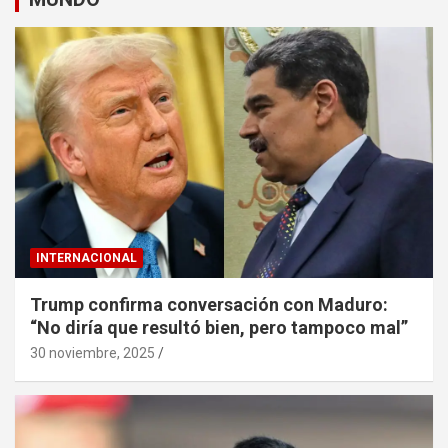
INTERNACIONAL
Trump confirma conversación con Maduro:
“No diría que resultó bien, pero tampoco mal”
30 noviembre, 2025