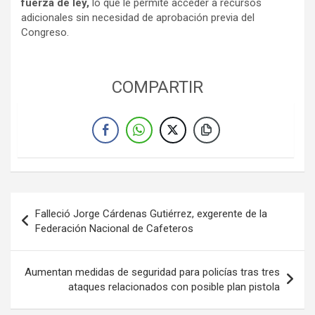
fuerza de ley,
lo que le permite acceder a recursos
adicionales sin necesidad de aprobación previa del
Congreso.
COMPARTIR
Navegación
Falleció Jorge Cárdenas Gutiérrez, exgerente de la
de
Federación Nacional de Cafeteros
entradas
Aumentan medidas de seguridad para policías tras tres
ataques relacionados con posible plan pistola