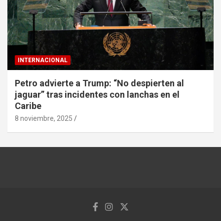
INTERNACIONAL
Petro advierte a Trump: “No despierten al
jaguar” tras incidentes con lanchas en el
Caribe
8 noviembre, 2025