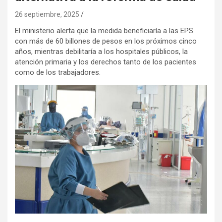
26 septiembre, 2025
El ministerio alerta que la medida beneficiaría a las EPS
con más de 60 billones de pesos en los próximos cinco
años, mientras debilitaría a los hospitales públicos, la
atención primaria y los derechos tanto de los pacientes
como de los trabajadores.