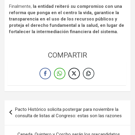
Finalmente,
la entidad reiteró su compromiso con una
reforma que ponga en el centro la vida, garantice la
transparencia en el uso de los recursos públicos y
proteja el derecho fundamental a la salud, en lugar de
fortalecer la intermediación financiera del sistema.
COMPARTIR
Navegación
Pacto Histórico solicita postergar para noviembre la
de
consulta de listas al Congreso: estas son las razones
entradas
Cepeda, Quintero y Corcho serán los precandidatos