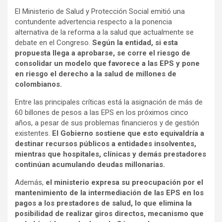
El Ministerio de Salud y Protección Social emitió una
contundente advertencia respecto a la ponencia
alternativa de la reforma a la salud que actualmente se
debate en el Congreso.
Según la entidad, si esta
propuesta llega a aprobarse, se corre el riesgo de
consolidar un modelo que favorece a las EPS y pone
en riesgo el derecho a la salud de millones de
colombianos.
Entre las principales críticas está la asignación de más de
60 billones de pesos a las EPS en los próximos cinco
años, a pesar de sus problemas financieros y de gestión
existentes.
El Gobierno sostiene que esto equivaldría a
destinar recursos públicos a entidades insolventes,
mientras que hospitales, clínicas y demás prestadores
continúan acumulando deudas millonarias.
Además,
el ministerio expresa su preocupación por el
mantenimiento de la intermediación de las EPS en los
pagos a los prestadores de salud, lo que elimina la
posibilidad de realizar giros directos, mecanismo que