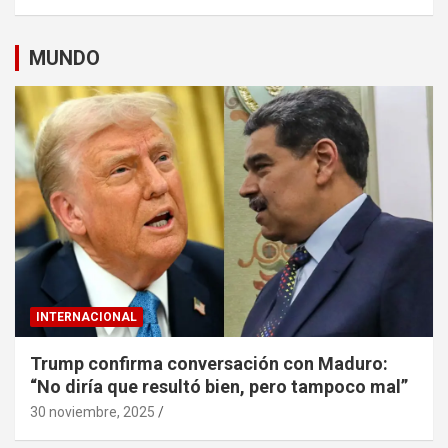
MUNDO
INTERNACIONAL
Trump confirma conversación con Maduro:
“No diría que resultó bien, pero tampoco mal”
30 noviembre, 2025