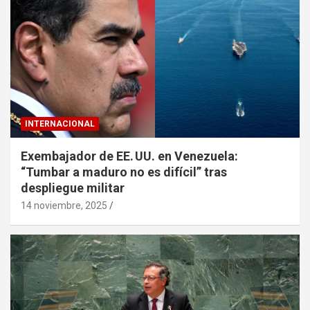
INTERNACIONAL
Exembajador de EE. UU. en Venezuela:
“Tumbar a maduro no es difícil” tras
despliegue militar
14 noviembre, 2025