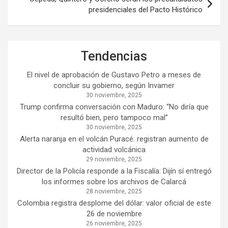
presidenciales del Pacto Histórico
Tendencias
El nivel de aprobación de Gustavo Petro a meses de
concluir su gobierno, según Invamer
30 noviembre, 2025
Trump confirma conversación con Maduro: “No diría que
resultó bien, pero tampoco mal”
30 noviembre, 2025
Alerta naranja en el volcán Puracé: registran aumento de
actividad volcánica
29 noviembre, 2025
Director de la Policía responde a la Fiscalía: Dijín sí entregó
los informes sobre los archivos de Calarcá
28 noviembre, 2025
Colombia registra desplome del dólar: valor oficial de este
26 de noviembre
26 noviembre, 2025