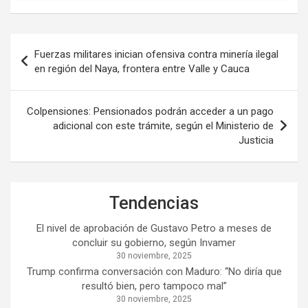
Navegación
Fuerzas militares inician ofensiva contra minería ilegal
de
en región del Naya, frontera entre Valle y Cauca
entradas
Colpensiones: Pensionados podrán acceder a un pago
adicional con este trámite, según el Ministerio de
Justicia
Tendencias
El nivel de aprobación de Gustavo Petro a meses de
concluir su gobierno, según Invamer
30 noviembre, 2025
Trump confirma conversación con Maduro: “No diría que
resultó bien, pero tampoco mal”
30 noviembre, 2025