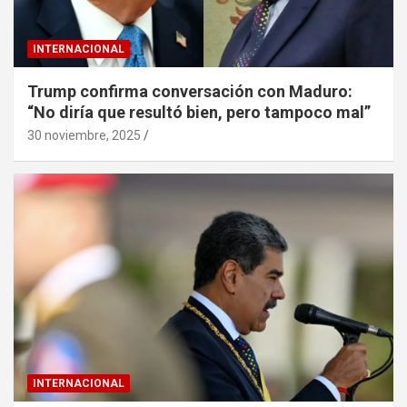
INTERNACIONAL
Trump confirma conversación con Maduro:
“No diría que resultó bien, pero tampoco mal”
30 noviembre, 2025
INTERNACIONAL