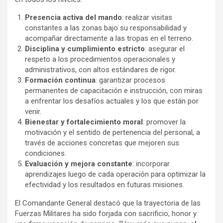
Presencia activa del mando
: realizar visitas
constantes a las zonas bajo su responsabilidad y
acompañar directamente a las tropas en el terreno.
Disciplina y cumplimiento estricto
: asegurar el
respeto a los procedimientos operacionales y
administrativos, con altos estándares de rigor.
Formación continua
: garantizar procesos
permanentes de capacitación e instrucción, con miras
a enfrentar los desafíos actuales y los que están por
venir.
Bienestar y fortalecimiento moral
: promover la
motivación y el sentido de pertenencia del personal, a
través de acciones concretas que mejoren sus
condiciones.
Evaluación y mejora constante
: incorporar
aprendizajes luego de cada operación para optimizar la
efectividad y los resultados en futuras misiones.
El Comandante General destacó que la trayectoria de las
Fuerzas Militares ha sido forjada con sacrificio, honor y