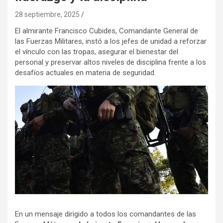
28 septiembre, 2025
El almirante Francisco Cubides, Comandante General de
las Fuerzas Militares, instó a los jefes de unidad a reforzar
el vínculo con las tropas, asegurar el bienestar del
personal y preservar altos niveles de disciplina frente a los
desafíos actuales en materia de seguridad.
En un mensaje dirigido a todos los comandantes de las