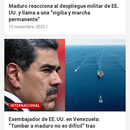
Maduro reacciona al despliegue militar de EE.
UU. y llama a una “vigilia y marcha
permanente”
15 noviembre, 2025
INTERNACIONAL
Exembajador de EE. UU. en Venezuela:
“Tumbar a maduro no es difícil” tras