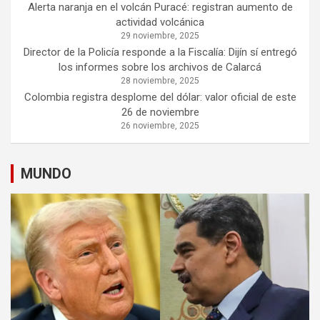
Alerta naranja en el volcán Puracé: registran aumento de
actividad volcánica
29 noviembre, 2025
Director de la Policía responde a la Fiscalía: Dijín sí entregó
los informes sobre los archivos de Calarcá
28 noviembre, 2025
Colombia registra desplome del dólar: valor oficial de este
26 de noviembre
26 noviembre, 2025
MUNDO