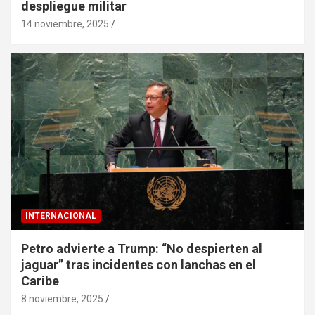
despliegue militar
14 noviembre, 2025
INTERNACIONAL
Petro advierte a Trump: “No despierten al
jaguar” tras incidentes con lanchas en el
Caribe
8 noviembre, 2025