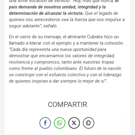
una firme vocación de servicio.
“Hoy, más que nunca,
el
país demanda de nosotros unidad, integridad y la
determinación de alcanzar la victoria.
Que el legado de
quienes nos antecedieron sea la fuerza que nos impulse a
seguir adelante”
, señaló.
En el cierre de su mensaje, el almirante Cubides hizo un
llamado a liderar con el ejemplo y a mantener la cohesión.
“Cada día representa una nueva oportunidad para
demostrar que encarnamos los valores de integridad,
resiliencia y compromiso, tanto ante nuestras tropas
como frente al pueblo colombiano. El futuro de la nación
se construye con el esfuerzo colectivo y con el liderazgo
de quienes inspiran a dar siempre lo mejor de sí”.
COMPARTIR