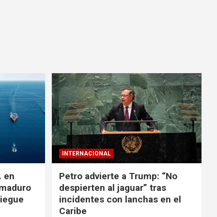
INTERNACIONAL
. en
Petro advierte a Trump: “No
 maduro
despierten al jaguar” tras
liegue
incidentes con lanchas en el
Caribe