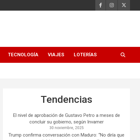
TECNOLOGÍA
VIAJES
LOTERÍAS
Tendencias
El nivel de aprobación de Gustavo Petro a meses de
concluir su gobierno, según Invamer
30 noviembre, 2025
Trump confirma conversación con Maduro: “No diría que