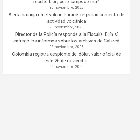
resultó bien, pero tampoco mal”
30 noviembre, 2025
Alerta naranja en el volcán Puracé: registran aumento de
actividad volcánica
29 noviembre, 2025
Director de la Policía responde a la Fiscalía: Dijín sí
entregó los informes sobre los archivos de Calarcá
28 noviembre, 2025
Colombia registra desplome del dólar: valor oficial de
este 26 de noviembre
26 noviembre, 2025