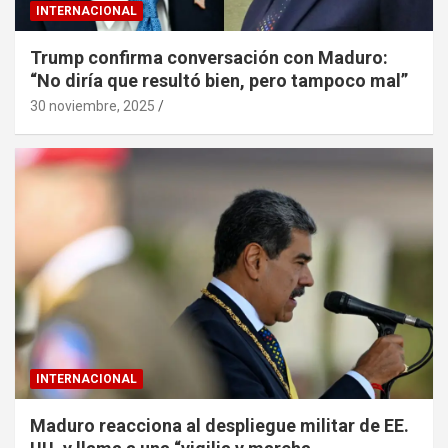
INTERNACIONAL
Trump confirma conversación con Maduro:
“No diría que resultó bien, pero tampoco mal”
30 noviembre, 2025
INTERNACIONAL
Maduro reacciona al despliegue militar de EE.