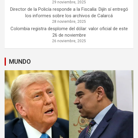
29 noviembre, 2025
Director de la Policía responde a la Fiscalía: Dijín sí entregó
los informes sobre los archivos de Calarcá
28 noviembre, 2025
Colombia registra desplome del dólar: valor oficial de este
26 de noviembre
26 noviembre, 2025
MUNDO