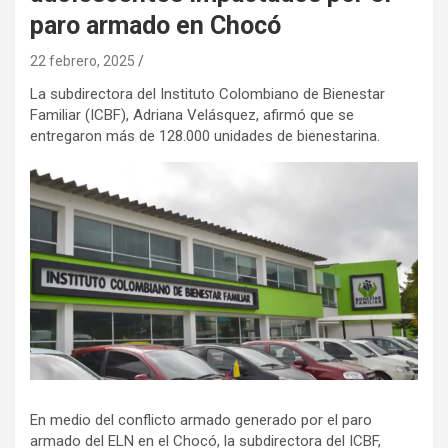
paro armado en Chocó
22 febrero, 2025
La subdirectora del Instituto Colombiano de Bienestar
Familiar (ICBF), Adriana Velásquez, afirmó que se
entregaron más de 128.000 unidades de bienestarina.
En medio del conflicto armado generado por el paro
armado del ELN en el Chocó, la subdirectora del ICBF,