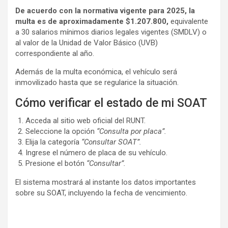
De acuerdo con la normativa vigente para 2025,
la
multa es de aproximadamente $1.207.800,
equivalente
a 30 salarios mínimos diarios legales vigentes (SMDLV) o
al valor de la Unidad de Valor Básico (UVB)
correspondiente al año.
Además de la multa económica, el vehículo será
inmovilizado hasta que se regularice la situación.
Cómo verificar el estado de mi SOAT
Acceda al sitio web oficial del RUNT.
Seleccione la opción
“Consulta por placa”.
Elija la categoría
“Consultar SOAT”.
Ingrese el número de placa de su vehículo.
Presione el botón
“Consultar”.
El sistema mostrará al instante los datos importantes
sobre su SOAT, incluyendo la fecha de vencimiento.