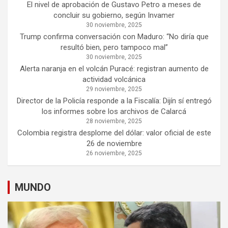
El nivel de aprobación de Gustavo Petro a meses de
concluir su gobierno, según Invamer
30 noviembre, 2025
Trump confirma conversación con Maduro: “No diría que
resultó bien, pero tampoco mal”
30 noviembre, 2025
Alerta naranja en el volcán Puracé: registran aumento de
actividad volcánica
29 noviembre, 2025
Director de la Policía responde a la Fiscalía: Dijín sí entregó
los informes sobre los archivos de Calarcá
28 noviembre, 2025
Colombia registra desplome del dólar: valor oficial de este
26 de noviembre
26 noviembre, 2025
MUNDO