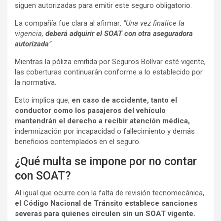
siguen autorizadas para emitir este seguro obligatorio.
La compañía fue clara al afirmar:
“Una vez finalice la
vigencia,
deberá adquirir el SOAT con otra aseguradora
autorizada
”.
Mientras la póliza emitida por Seguros Bolívar esté vigente,
las coberturas continuarán conforme a lo establecido por
la normativa.
Esto implica que,
en caso de accidente, tanto el
conductor como los pasajeros del vehículo
mantendrán el derecho a recibir atención médica,
indemnización por incapacidad o fallecimiento y demás
beneficios contemplados en el seguro.
¿Qué multa se impone por no contar
con SOAT?
Al igual que ocurre con la falta de revisión tecnomecánica,
el Código Nacional de Tránsito establece sanciones
severas para quienes circulen sin un SOAT vigente.