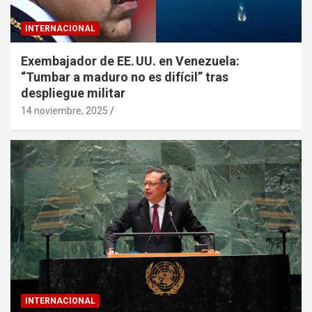
INTERNACIONAL
Exembajador de EE. UU. en Venezuela:
“Tumbar a maduro no es difícil” tras
despliegue militar
14 noviembre, 2025
INTERNACIONAL