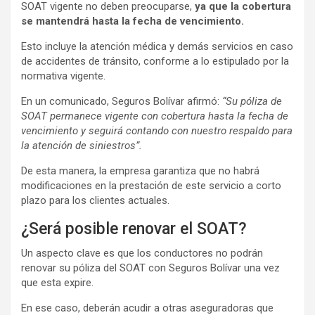
SOAT vigente no deben preocuparse,
ya que la cobertura
se mantendrá hasta la fecha de vencimiento.
Esto incluye la atención médica y demás servicios en caso
de accidentes de tránsito, conforme a lo estipulado por la
normativa vigente.
En un comunicado, Seguros Bolívar afirmó:
“Su póliza de
SOAT permanece vigente con cobertura hasta la fecha de
vencimiento y seguirá contando con nuestro respaldo para
la atención de siniestros”.
De esta manera, la empresa garantiza que no habrá
modificaciones en la prestación de este servicio a corto
plazo para los clientes actuales.
¿Será posible renovar el SOAT?
Un aspecto clave es que los conductores no podrán
renovar su póliza del SOAT con Seguros Bolívar una vez
que esta expire.
En ese caso, deberán acudir a otras aseguradoras que