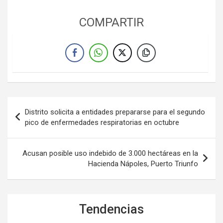
COMPARTIR
Navegación
Distrito solicita a entidades prepararse para el segundo
de
pico de enfermedades respiratorias en octubre
entradas
Acusan posible uso indebido de 3.000 hectáreas en la
Hacienda Nápoles, Puerto Triunfo
Tendencias