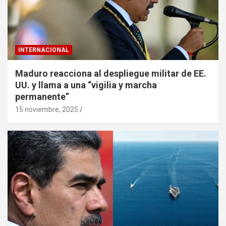
INTERNACIONAL
Maduro reacciona al despliegue militar de EE.
UU. y llama a una “vigilia y marcha
permanente”
15 noviembre, 2025