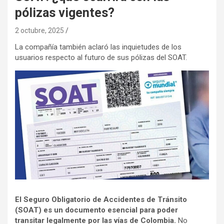
pólizas vigentes?
2 octubre, 2025
La compañía también aclaró las inquietudes de los
usuarios respecto al futuro de sus pólizas del SOAT.
El Seguro Obligatorio de Accidentes de Tránsito
(SOAT) es un documento esencial para poder
transitar legalmente por las vías de Colombia.
No