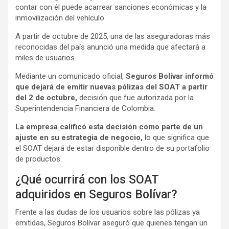
contar con él puede acarrear sanciones económicas y la
inmovilización del vehículo.
A partir de octubre de 2025, una de las aseguradoras más
reconocidas del país anunció una medida que afectará a
miles de usuarios.
Mediante un comunicado oficial,
Seguros Bolívar informó
que dejará de emitir nuevas pólizas del SOAT a partir
del 2 de octubre,
decisión que fue autorizada por la
Superintendencia Financiera de Colombia.
La empresa calificó esta decisión como parte de un
ajuste en su estrategia de negocio,
lo que significa que
el SOAT dejará de estar disponible dentro de su portafolio
de productos.
¿Qué ocurrirá con los SOAT
adquiridos en Seguros Bolívar?
Frente a las dudas de los usuarios sobre las pólizas ya
emitidas, Seguros Bolívar aseguró que quienes tengan un