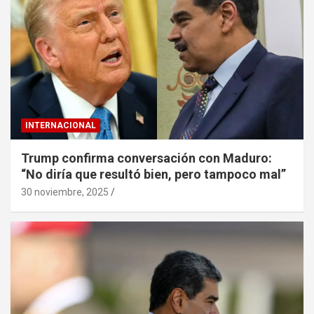
INTERNACIONAL
Trump confirma conversación con Maduro:
“No diría que resultó bien, pero tampoco mal”
30 noviembre, 2025