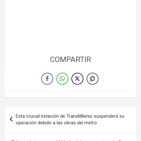
COMPARTIR
Navegación
Esta crucial estación de TransMilenio suspenderá su
de
operación debido a las obras del metro
entradas