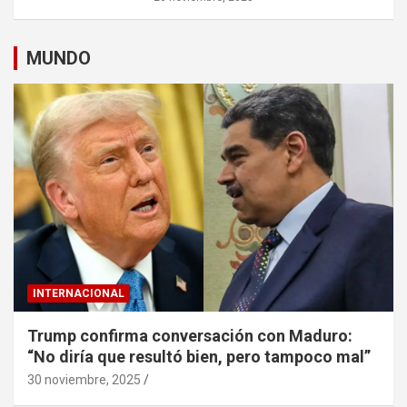
MUNDO
INTERNACIONAL
Trump confirma conversación con Maduro:
“No diría que resultó bien, pero tampoco mal”
30 noviembre, 2025