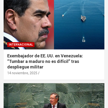
INTERNACIONAL
Exembajador de EE. UU. en Venezuela:
“Tumbar a maduro no es difícil” tras
despliegue militar
14 noviembre, 2025