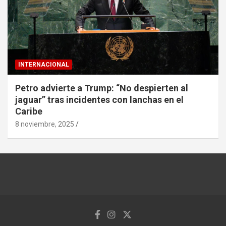
INTERNACIONAL
Petro advierte a Trump: “No despierten al
jaguar” tras incidentes con lanchas en el
Caribe
8 noviembre, 2025