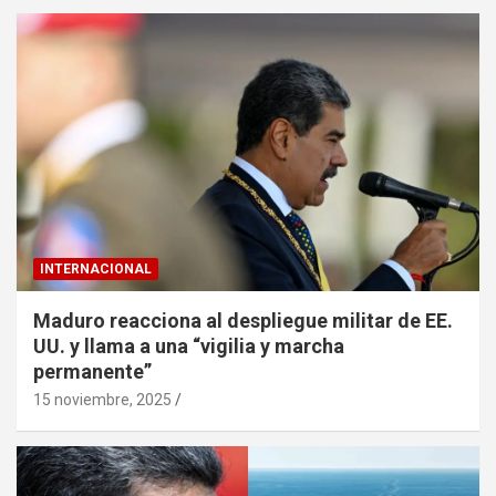
INTERNACIONAL
Maduro reacciona al despliegue militar de EE.
UU. y llama a una “vigilia y marcha
permanente”
15 noviembre, 2025