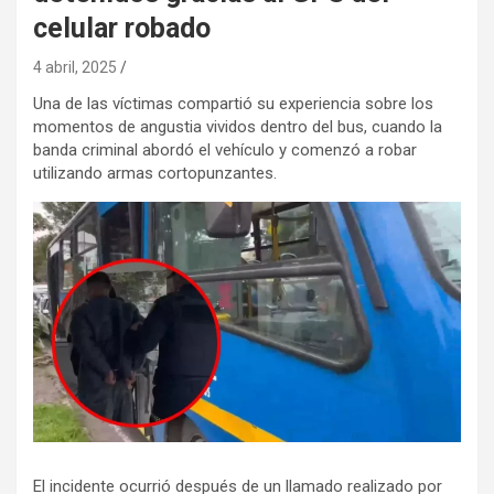
celular robado
4 abril, 2025
Una de las víctimas compartió su experiencia sobre los
momentos de angustia vividos dentro del bus, cuando la
banda criminal abordó el vehículo y comenzó a robar
utilizando armas cortopunzantes.
El incidente ocurrió después de un llamado realizado por