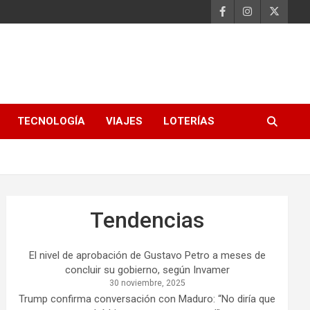
TECNOLOGÍA
VIAJES
LOTERÍAS
Tendencias
El nivel de aprobación de Gustavo Petro a meses de
concluir su gobierno, según Invamer
30 noviembre, 2025
Trump confirma conversación con Maduro: “No diría que