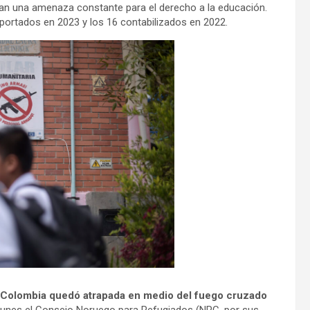
ian una amenaza constante para el derecho a la educación.
Mundo
eportados en 2023 y los 16 contabilizados en 2022.
 Colombia quedó atrapada en medio del fuego cruzado