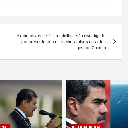
Ex directivos de Telemedellín serán investigados
por presunto uso de medios falsos durante la
gestión Quintero
ONAL
INTERNACIONAL