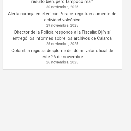
resultó bien, pero tampoco mal”
30 noviembre, 2025
Alerta naranja en el volcán Puracé: registran aumento de
actividad volcánica
29 noviembre, 2025
Director de la Policía responde a la Fiscalía: Dijín sí
entregó los informes sobre los archivos de Calarcá
28 noviembre, 2025
Colombia registra desplome del dólar: valor oficial de
este 26 de noviembre
26 noviembre, 2025