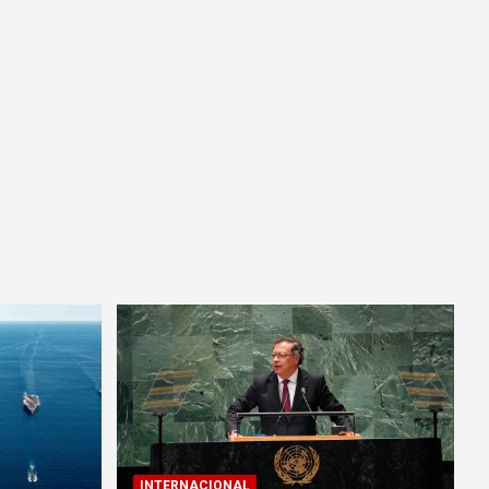
INTERNACIONAL