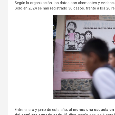
Según la organización, los datos son alarmantes y evidenc
Solo en 2024 se han registrado 36 casos, frente a los 26 r
Entre enero y junio de este año,
al menos una escuela en