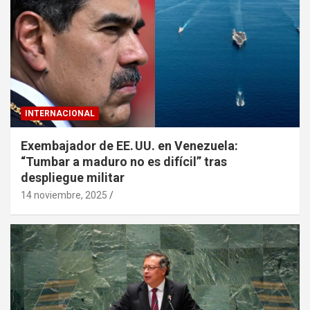
INTERNACIONAL
Exembajador de EE. UU. en Venezuela:
“Tumbar a maduro no es difícil” tras
despliegue militar
14 noviembre, 2025