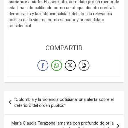
asciende a siete.
El asesinato, cometido por un menor de
edad, ha sido calificado como un ataque directo contra la
democracia y la institucionalidad, debido a la relevancia
política de la víctima como senador y precandidato
presidencial.
COMPARTIR
Navegación
“Colombia y la violencia cotidiana: una alerta sobre el
de
deterioro del orden público”
entradas
María Claudia Tarazona lamenta con profundo dolor la