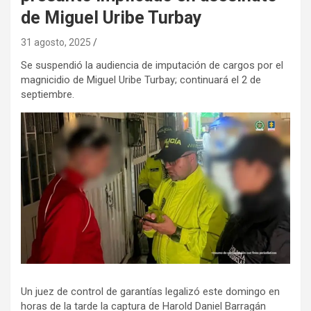
de Miguel Uribe Turbay
31 agosto, 2025
Se suspendió la audiencia de imputación de cargos por el
magnicidio de Miguel Uribe Turbay; continuará el 2 de
septiembre.
Un juez de control de garantías legalizó este domingo en
horas de la tarde la captura de Harold Daniel Barragán