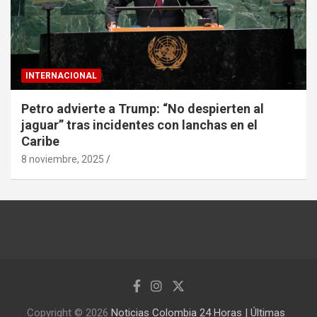
INTERNACIONAL
Petro advierte a Trump: “No despierten al
jaguar” tras incidentes con lanchas en el
Caribe
8 noviembre, 2025
Copyright © 2026
Noticias Colombia 24 Horas | Últimas