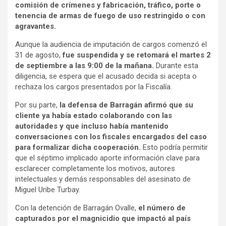
comisión de crímenes y fabricación, tráfico, porte o
tenencia de armas de fuego de uso restringido o con
agravantes.
Aunque la audiencia de imputación de cargos comenzó el
31 de agosto,
fue suspendida y se retomará el martes 2
de septiembre a las 9:00 de la mañana.
Durante esta
diligencia, se espera que el acusado decida si acepta o
rechaza los cargos presentados por la Fiscalía.
Por su parte,
la defensa de Barragán afirmó que su
cliente ya había estado colaborando con las
autoridades y que incluso había mantenido
conversaciones con los fiscales encargados del caso
para formalizar dicha cooperación.
Esto podría permitir
que el séptimo implicado aporte información clave para
esclarecer completamente los motivos, autores
intelectuales y demás responsables del asesinato de
Miguel Uribe Turbay.
Con la detención de Barragán Ovalle,
el número de
capturados por el magnicidio que impactó al país