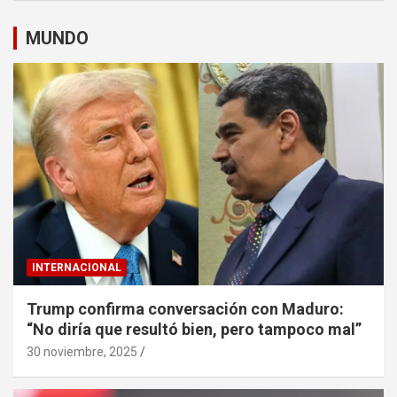
MUNDO
INTERNACIONAL
Trump confirma conversación con Maduro:
“No diría que resultó bien, pero tampoco mal”
30 noviembre, 2025