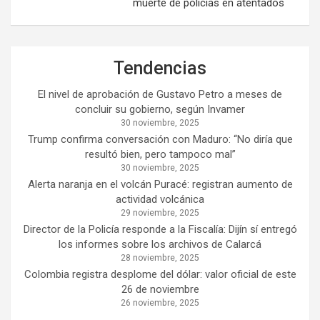
muerte de policías en atentados
Tendencias
El nivel de aprobación de Gustavo Petro a meses de
concluir su gobierno, según Invamer
30 noviembre, 2025
Trump confirma conversación con Maduro: “No diría que
resultó bien, pero tampoco mal”
30 noviembre, 2025
Alerta naranja en el volcán Puracé: registran aumento de
actividad volcánica
29 noviembre, 2025
Director de la Policía responde a la Fiscalía: Dijín sí entregó
los informes sobre los archivos de Calarcá
28 noviembre, 2025
Colombia registra desplome del dólar: valor oficial de este
26 de noviembre
26 noviembre, 2025