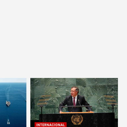
INTERNACIONAL