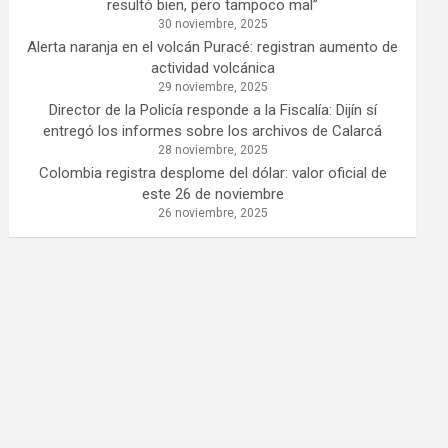
resultó bien, pero tampoco mal”
30 noviembre, 2025
Alerta naranja en el volcán Puracé: registran aumento de
actividad volcánica
29 noviembre, 2025
Director de la Policía responde a la Fiscalía: Dijín sí
entregó los informes sobre los archivos de Calarcá
28 noviembre, 2025
Colombia registra desplome del dólar: valor oficial de
este 26 de noviembre
26 noviembre, 2025