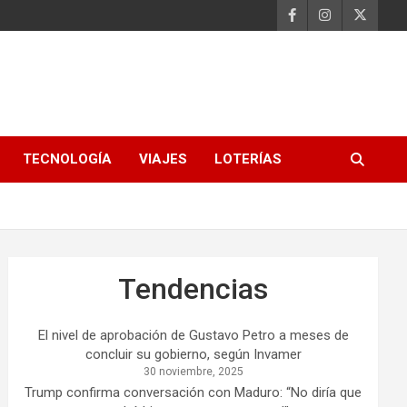
TECNOLOGÍA
VIAJES
LOTERÍAS
Tendencias
El nivel de aprobación de Gustavo Petro a meses de
concluir su gobierno, según Invamer
30 noviembre, 2025
Trump confirma conversación con Maduro: “No diría que