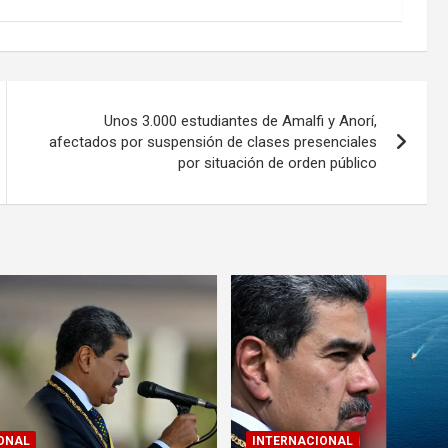
Unos 3.000 estudiantes de Amalfi y Anorí,
afectados por suspensión de clases presenciales
por situación de orden público
ONAL
INTERNACIONAL