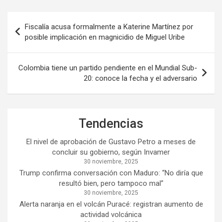
Navegación
Fiscalía acusa formalmente a Katerine Martínez por
de
posible implicación en magnicidio de Miguel Uribe
entradas
Colombia tiene un partido pendiente en el Mundial Sub-
20: conoce la fecha y el adversario
Tendencias
El nivel de aprobación de Gustavo Petro a meses de
concluir su gobierno, según Invamer
30 noviembre, 2025
Trump confirma conversación con Maduro: “No diría que
resultó bien, pero tampoco mal”
30 noviembre, 2025
Alerta naranja en el volcán Puracé: registran aumento de
actividad volcánica