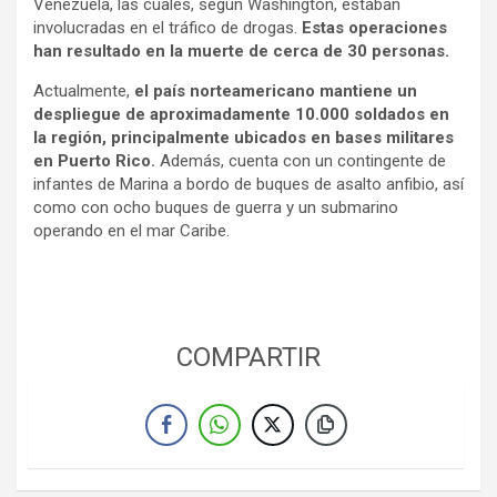
Venezuela, las cuales, según Washington, estaban
involucradas en el tráfico de drogas.
Estas operaciones
han resultado en la muerte de cerca de 30 personas.
Actualmente,
el país norteamericano mantiene un
despliegue de aproximadamente 10.000 soldados en
la región, principalmente ubicados en bases militares
en Puerto Rico.
Además, cuenta con un contingente de
infantes de Marina a bordo de buques de asalto anfibio, así
como con ocho buques de guerra y un submarino
operando en el mar Caribe.
COMPARTIR