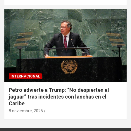
INTERNACIONAL
Petro advierte a Trump: “No despierten al
jaguar” tras incidentes con lanchas en el
Caribe
8 noviembre, 2025