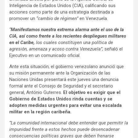
Inteligencia de Estados Unidos (CIA), calificando sus
acciones como parte de una estrategia destinada a
promover un
“cambio de régimen”
en Venezuela.
“
Manifestamos nuestra extrema alarma ante el uso de la
CIA, así como frente a los recientes despliegues militares
en el Caribe,
los cuales constituyen una política de
agresión, amenaza y acoso contra Venezuela”,
señaló el
Ejecutivo en un comunicado oficial.
Ante esta situación, el gobierno venezolano anunció que
su misión permanente ante la Organización de las
Naciones Unidas presentará este jueves una denuncia
formal ante el Consejo de Seguridad y el secretario
general, António Guterres.
El objetivo es exigir que el
Gobierno de Estados Unidos rinda cuentas y se
adopten medidas urgentes para evitar una escalada
militar en la región caribeña.
“La comunidad internacional debe entender que permitir la
impunidad frente a estos hechos puede desencadenar
consecuencias políticas graves que deben frenarse