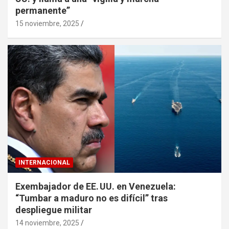
permanente”
15 noviembre, 2025
INTERNACIONAL
Exembajador de EE. UU. en Venezuela:
“Tumbar a maduro no es difícil” tras
despliegue militar
14 noviembre, 2025