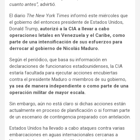
cuanto antes”,
advirtió.
El diario
The New York Times
informó este miércoles que
el gobierno del entonces presidente de Estados Unidos,
Donald Trump,
autorizó a la CIA a llevar a cabo
operaciones letales en Venezuela y el Caribe, como
parte de una intensificación de sus esfuerzos para
derrocar al gobierno de Nicolás Maduro.
Según el periódico, que basa su información en
declaraciones de funcionarios estadounidenses, la CIA
estaría facultada para ejecutar acciones encubiertas
contra el presidente Maduro o miembros de su gobierno,
ya sea de manera independiente o como parte de una
operación militar de mayor escala.
Sin embargo, aún no está claro si dichas acciones están
actualmente en proceso de planificación o si forman parte
de un escenario de contingencia preparado con antelación.
Estados Unidos ha llevado a cabo ataques contra varias
embarcaciones en aguas internacionales cercanas a