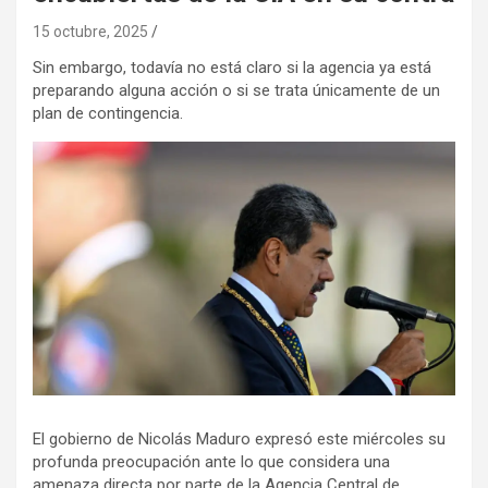
15 octubre, 2025
Sin embargo, todavía no está claro si la agencia ya está
preparando alguna acción o si se trata únicamente de un
plan de contingencia.
El gobierno de Nicolás Maduro expresó este miércoles su
profunda preocupación ante lo que considera una
amenaza directa por parte de la Agencia Central de