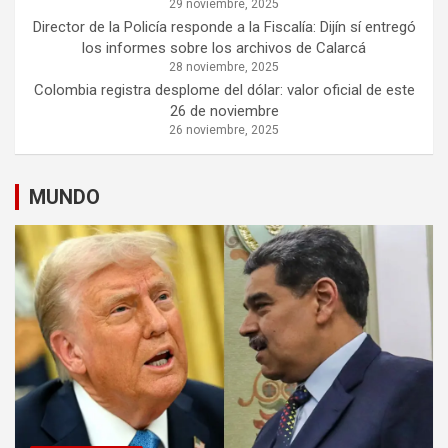
29 noviembre, 2025
Director de la Policía responde a la Fiscalía: Dijín sí entregó
los informes sobre los archivos de Calarcá
28 noviembre, 2025
Colombia registra desplome del dólar: valor oficial de este
26 de noviembre
26 noviembre, 2025
MUNDO