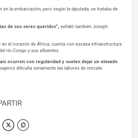
 en la embarcación, pero según la diputada, se trataba de
ias de sus seres queridos”,
señaló también Joseph
 en el corazón de África, cuenta con escasa infraestructura
 del río Congo y sus afluentes.
aís ocurren con regularidad y suelen dejar un elevado
sajeros dificulta seriamente las labores de rescate.
ARTIR