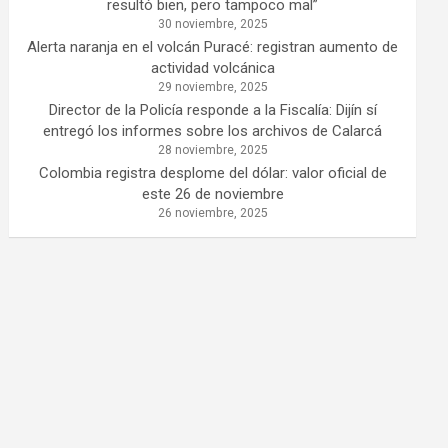
resultó bien, pero tampoco mal”
30 noviembre, 2025
Alerta naranja en el volcán Puracé: registran aumento de
actividad volcánica
29 noviembre, 2025
Director de la Policía responde a la Fiscalía: Dijín sí
entregó los informes sobre los archivos de Calarcá
28 noviembre, 2025
Colombia registra desplome del dólar: valor oficial de
este 26 de noviembre
26 noviembre, 2025