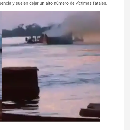
encia y suelen dejar un alto número de víctimas fatales.
Mundo