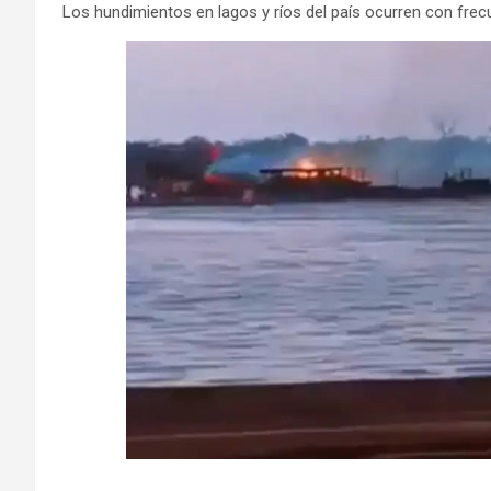
Los hundimientos en lagos y ríos del país ocurren con frecu