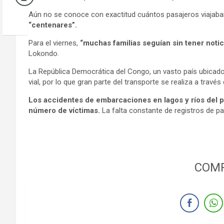
Aún no se conoce con exactitud cuántos pasajeros viajaban
“centenares”.
Para el viernes,
“muchas familias seguían sin tener notic
Lokondo.
La República Democrática del Congo, un vasto país ubicado
vial, por lo que gran parte del transporte se realiza a través
Los accidentes de embarcaciones en lagos y ríos del p
número de víctimas.
La falta constante de registros de pa
COMP