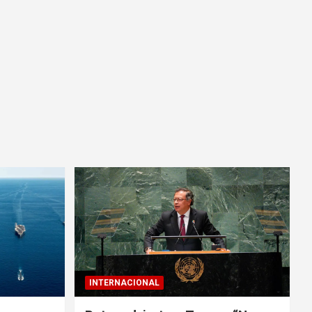
INTERNACIONAL