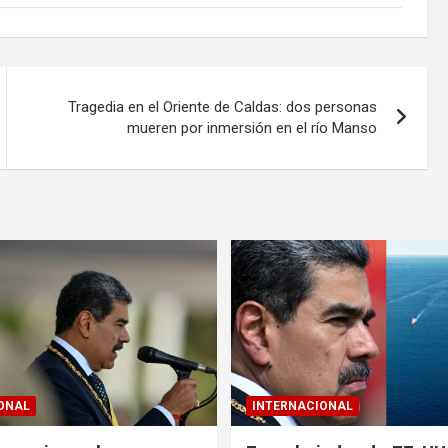
Tragedia en el Oriente de Caldas: dos personas
mueren por inmersión en el río Manso
ONAL
INTERNACIONAL