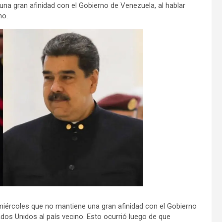
na gran afinidad con el Gobierno de Venezuela, al hablar
Mundo
no.
miércoles que no mantiene una gran afinidad con el Gobierno
ados Unidos al país vecino. Esto ocurrió luego de que