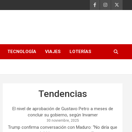
TECNOLOGÍA
VIAJES
LOTERÍAS
Tendencias
El nivel de aprobación de Gustavo Petro a meses de
concluir su gobierno, según Invamer
30 noviembre, 2025
Trump confirma conversación con Maduro: “No diría que