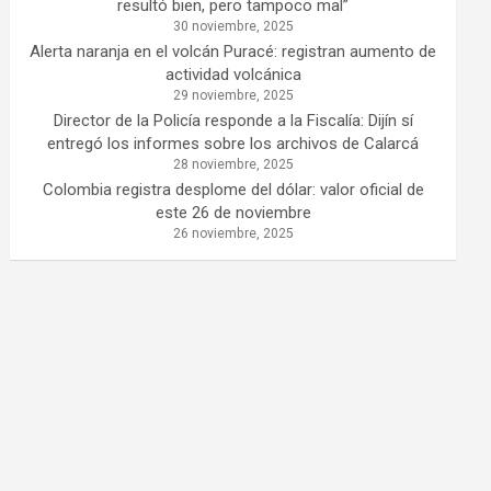
resultó bien, pero tampoco mal”
30 noviembre, 2025
Alerta naranja en el volcán Puracé: registran aumento de
actividad volcánica
29 noviembre, 2025
Director de la Policía responde a la Fiscalía: Dijín sí
entregó los informes sobre los archivos de Calarcá
28 noviembre, 2025
Colombia registra desplome del dólar: valor oficial de
este 26 de noviembre
26 noviembre, 2025