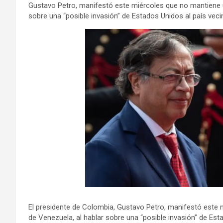
Gustavo Petro, manifestó este miércoles que no mantiene u
sobre una “posible invasión” de Estados Unidos al país veci
El presidente de Colombia, Gustavo Petro, manifestó este 
de Venezuela, al hablar sobre una “posible invasión” de Est