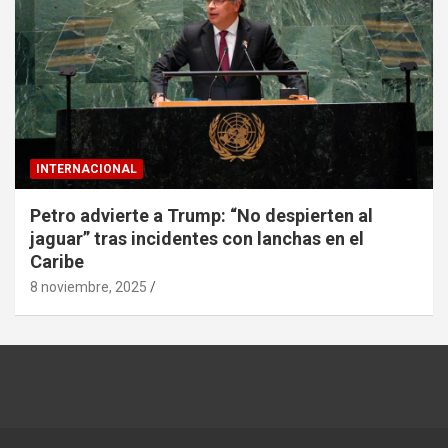
INTERNACIONAL
Petro advierte a Trump: “No despierten al
jaguar” tras incidentes con lanchas en el
Caribe
8 noviembre, 2025