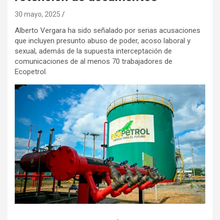
30 mayo, 2025
Alberto Vergara ha sido señalado por serias acusaciones
que incluyen presunto abuso de poder, acoso laboral y
sexual, además de la supuesta interceptación de
comunicaciones de al menos 70 trabajadores de
Ecopetrol.