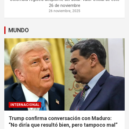
26 de noviembre
26 noviembre, 2025
MUNDO
INTERNACIONAL
Trump confirma conversación con Maduro:
“No diría que resultó bien, pero tampoco mal”