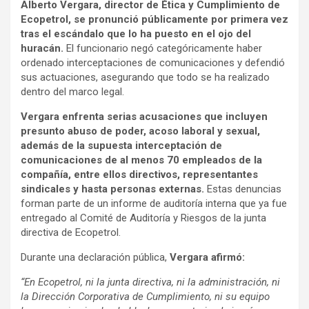
Alberto Vergara, director de Ética y Cumplimiento de
Ecopetrol, se pronunció públicamente por primera vez
tras el escándalo que lo ha puesto en el ojo del
huracán.
El funcionario negó categóricamente haber
ordenado interceptaciones de comunicaciones y defendió
sus actuaciones, asegurando que todo se ha realizado
dentro del marco legal.
Vergara enfrenta serias acusaciones que incluyen
presunto abuso de poder, acoso laboral y sexual,
además de la supuesta interceptación de
comunicaciones de al menos 70 empleados de la
compañía, entre ellos directivos, representantes
sindicales y hasta personas externas.
Estas denuncias
forman parte de un informe de auditoría interna que ya fue
entregado al Comité de Auditoría y Riesgos de la junta
directiva de Ecopetrol.
Durante una declaración pública,
Vergara afirmó:
“En Ecopetrol, ni la junta directiva, ni la administración, ni
la Dirección Corporativa de Cumplimiento, ni su equipo