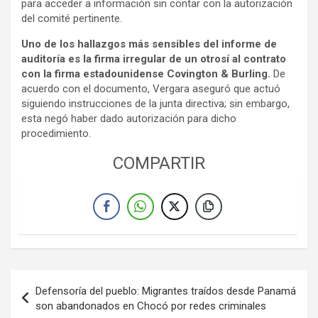
para acceder a información sin contar con la autorización
del comité pertinente.
Uno de los hallazgos más sensibles del informe de
auditoría es la firma irregular de un otrosí al contrato
con la firma estadounidense Covington & Burling.
De
acuerdo con el documento, Vergara aseguró que actuó
siguiendo instrucciones de la junta directiva; sin embargo,
esta negó haber dado autorización para dicho
procedimiento.
COMPARTIR
Navegación
Defensoría del pueblo: Migrantes traídos desde Panamá
de
son abandonados en Chocó por redes criminales