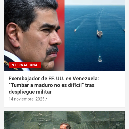
INTERNACIONAL
Exembajador de EE. UU. en Venezuela:
“Tumbar a maduro no es difícil” tras
despliegue militar
14 noviembre, 2025