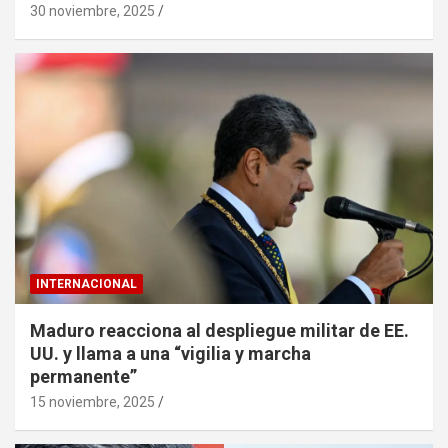
30 noviembre, 2025
INTERNACIONAL
Maduro reacciona al despliegue militar de EE.
UU. y llama a una “vigilia y marcha
permanente”
15 noviembre, 2025