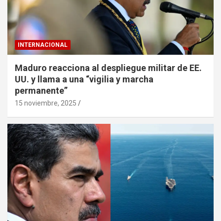
INTERNACIONAL
Maduro reacciona al despliegue militar de EE.
UU. y llama a una “vigilia y marcha
permanente”
15 noviembre, 2025