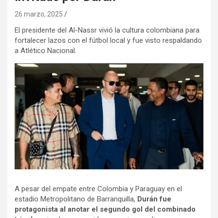
26 marzo, 2025
El presidente del Al-Nassr vivió la cultura colombiana para
fortalecer lazos con el fútbol local y fue visto respaldando
a Atlético Nacional.
A pesar del empate entre Colombia y Paraguay en el
estadio Metropolitano de Barranquilla,
Durán fue
protagonista al anotar el segundo gol del combinado