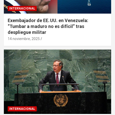
INTERNACIONAL
Exembajador de EE. UU. en Venezuela:
“Tumbar a maduro no es difícil” tras
despliegue militar
14 noviembre, 2025
INTERNACIONAL