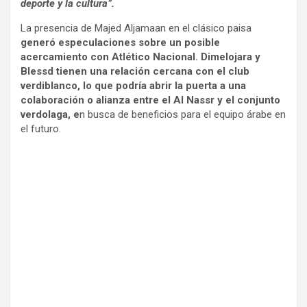
deporte y la cultura”.
La presencia de Majed Aljamaan en el clásico paisa
generó especulaciones sobre un posible
acercamiento con Atlético Nacional.
Dimelojara y
Blessd tienen una relación cercana con el club
verdiblanco, lo que podría abrir la puerta a una
colaboración o alianza entre el Al Nassr y el conjunto
verdolaga, e
n busca de beneficios para el equipo árabe en
el futuro.