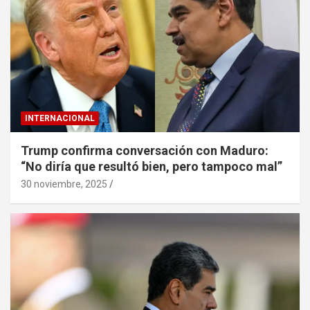
INTERNACIONAL
Trump confirma conversación con Maduro:
“No diría que resultó bien, pero tampoco mal”
30 noviembre, 2025