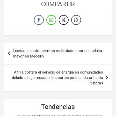
COMPARTIR
Navegación
Liberan a cuatro perritos maltratados por una adulta
de
mayor en Medellín
entradas
Afinia cortará el servicio de energía en comunidades
debido a bajo recaudo; los cortes podrían durar hasta
12 horas
Tendencias